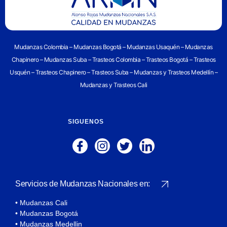
Mudanzas Colombia – Mudanzas Bogotá – Mudanzas Usaquén – Mudanzas
Chapinero – Mudanzas Suba – Trasteos Colombia – Trasteos Bogotá – Trasteos
Usquén – Trasteos Chapinero – Trasteos Suba – Mudanzas y Trasteos Medellín –
Mudanzas y Trasteos Cali
SIGUENOS
Servicios de Mudanzas Nacionales en:
• Mudanzas Cali
• Mudanzas Bogotá
• Mudanzas Medellin