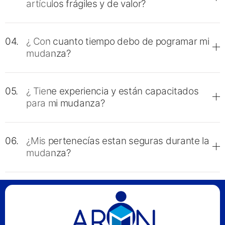
artículos frágiles y de valor?
04.
¿ Con cuanto tiempo debo de pogramar mi
mudanza?
05.
¿ Tiene experiencia y están capacitados
para mi mudanza?
06.
¿Mis pertenecías estan seguras durante la
mudanza?