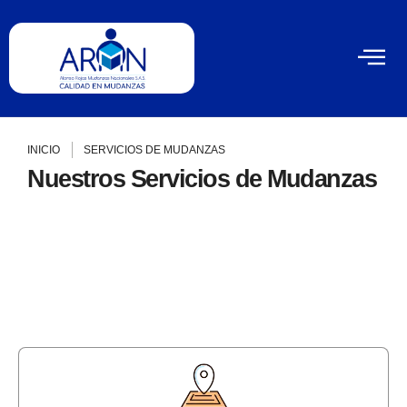
INICIO
SERVICIOS DE MUDANZAS
Nuestros Servicios de Mudanzas