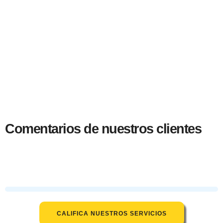
Comentarios de nuestros clientes
CALIFICA NUESTROS SERVICIOS