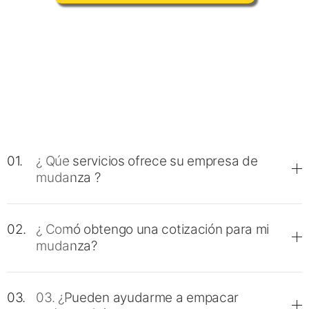
01.
¿ Qúe servicios ofrece su empresa de
mudanza ?
02.
¿ Comó obtengo una cotización para mi
mudanza?
03.
03. ¿Pueden ayudarme a empacar